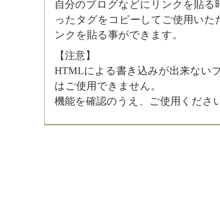
自分のブログなどにリンクを貼る
ったタグをコピーしてご使用いた
ンクを貼る事ができます。
【注意】
HTMLによる書き込みが出来ない
はご使用できません。
機能を確認のうえ、ご使用くださ