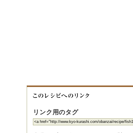
リンク用のタグ