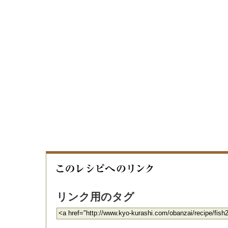
リンク用のタグ