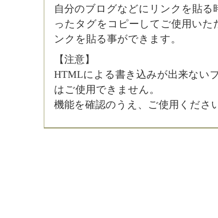
自分のブログなどにリンクを貼る
ったタグをコピーしてご使用いた
ンクを貼る事ができます。
【注意】
HTMLによる書き込みが出来ない
はご使用できません。
機能を確認のうえ、ご使用くださ