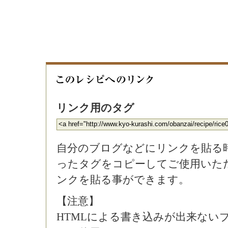
リンク用のタグ
自分のブログなどにリンクを貼る
ったタグをコピーしてご使用いた
ンクを貼る事ができます。
【注意】
HTMLによる書き込みが出来ない