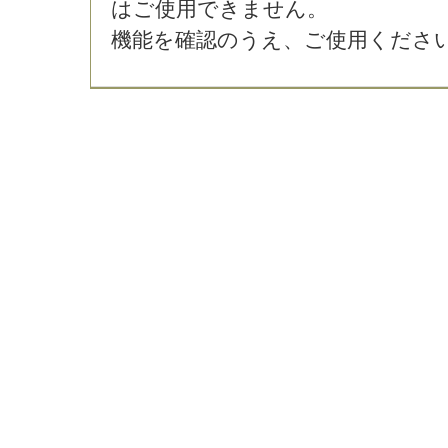
はご使用できません。
機能を確認のうえ、ご使用くださ