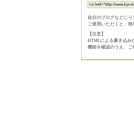
自分のブログなどにリ
ご使用いただくと、簡
【注意】
HTMLによる書き込
機能を確認のうえ、ご