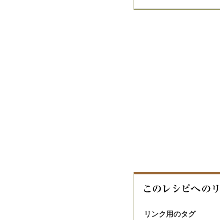
リンク用のタグ