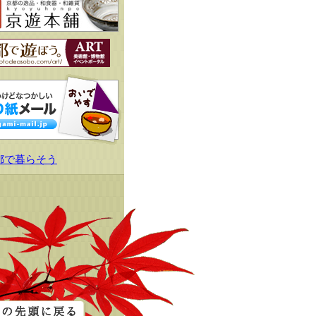
都で暮らそう