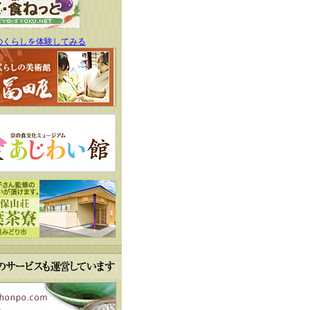
のくらしを体験してみる