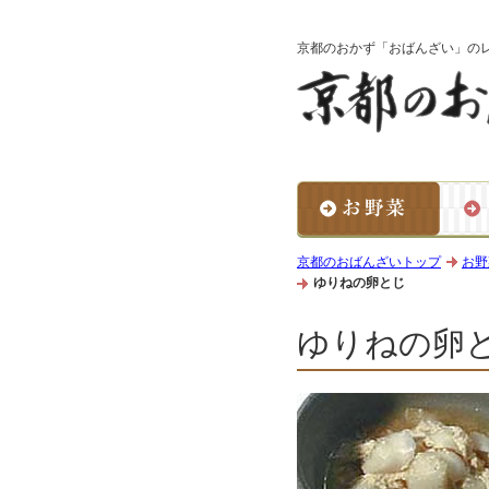
京都のおかず「おばんざい」の
京都のおばんざいトップ
お野
ゆりねの卵とじ
ゆりねの卵