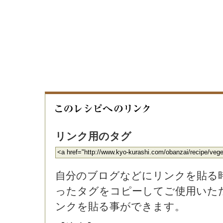
リンク用のタグ
自分のブログなどにリンクを貼る
ったタグをコピーしてご使用いた
ンクを貼る事ができます。