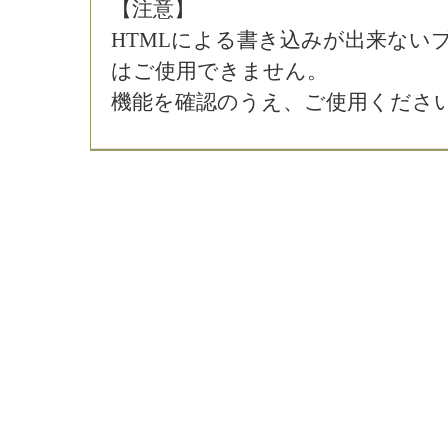
【注意】
HTMLによる書き込みが出来ない
はご使用できません。
機能を確認のうえ、ご使用くださ