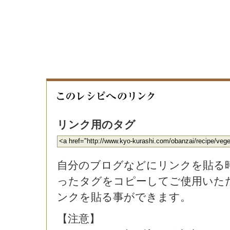
リンク用のタグ
自分のブログなどにリンクを貼る
ったタグをコピーしてご使用いた
ンクを貼る事ができます。
【注意】