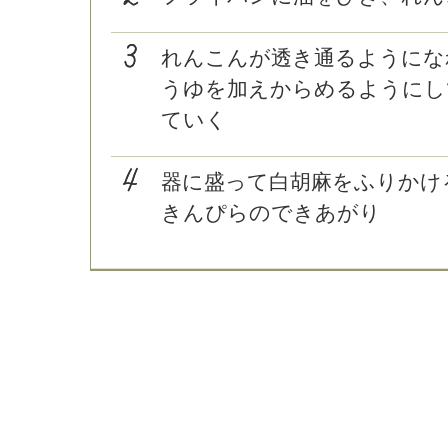
れんこんが透き通るようにな
うゆを加えからめるようにし
ていく
器に盛って白胡麻をふりかけ
きんぴらのできあがり