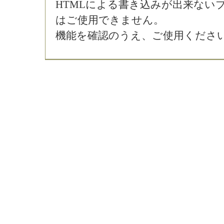
HTMLによる書き込みが出来ない
はご使用できません。
機能を確認のうえ、ご使用くださ