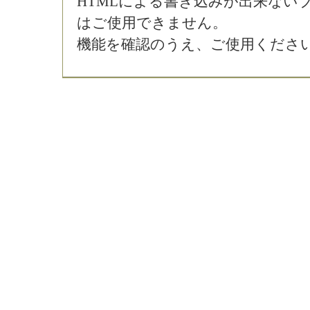
HTMLによる書き込みが出来ない
はご使用できません。
機能を確認のうえ、ご使用くださ