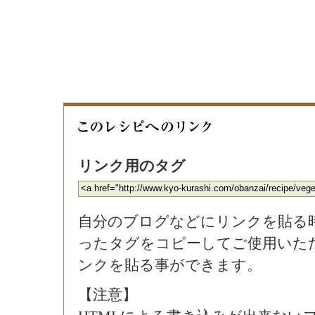
リンク用のタグ
自分のブログなどにリンクを貼る
ったタグをコピーしてご使用いた
ンクを貼る事ができます。
【注意】