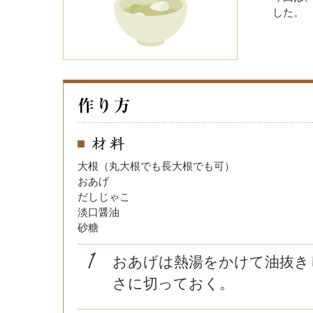
した。
大根（丸大根でも長大根でも可）
おあげ
だしじゃこ
淡口醤油
砂糖
おあげは熱湯をかけて油抜き
さに切っておく。