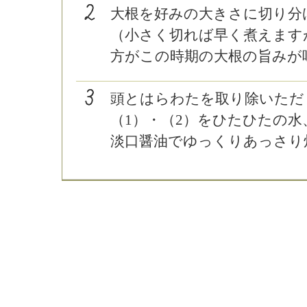
大根を好みの大きさに切り分
（小さく切れば早く煮えます
方がこの時期の大根の旨みが
頭とはらわたを取り除いただ
（1）・（2）をひたひたの水
淡口醤油でゆっくりあっさり