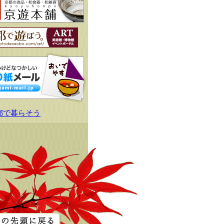
都で暮らそう