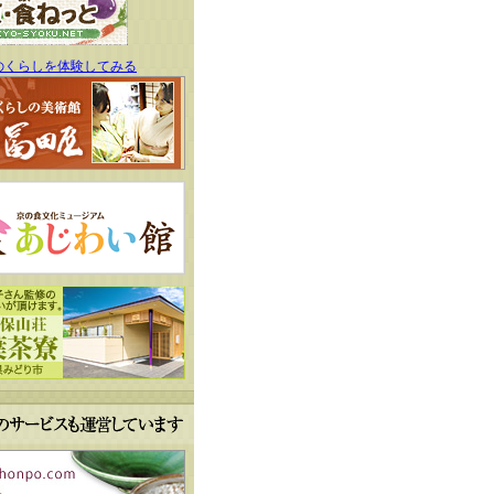
のくらしを体験してみる