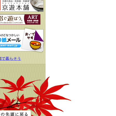
都で暮らそう