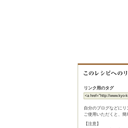
リンク用のタグ
自分のブログなどにリ
ご使用いただくと、簡
【注意】