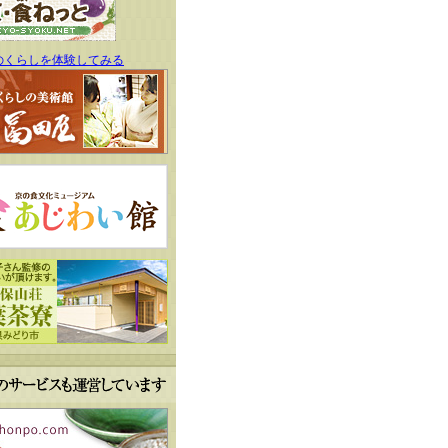
のくらしを体験してみる