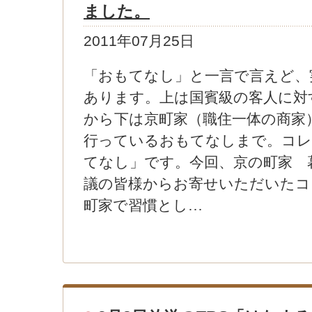
ました。
2011年07月25日
「おもてなし」と一言で言えど、
あります。上は国賓級の客人に対
から下は京町家（職住一体の商家
行っているおもてなしまで。コレ
てなし」です。今回、京の町家 
議の皆様からお寄せいただいたコ
町家で習慣とし…