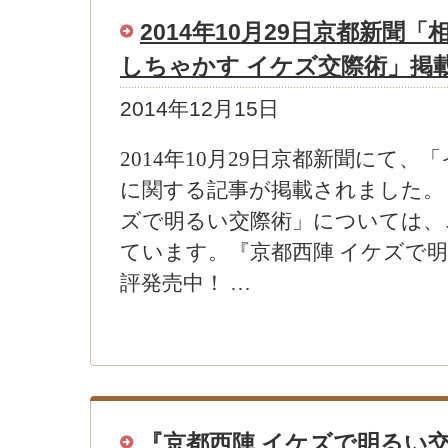
2014年10月29日京都新聞「
しちゃかす イケズ交際術」掲
2014年12月15日
2014年10月29日京都新聞にて、
に関する記事が掲載されました。
ズで明るい交際術」については、
ています。『京都西陣 イケズで
評発売中！ …
『京都西陣 イケズで明るい