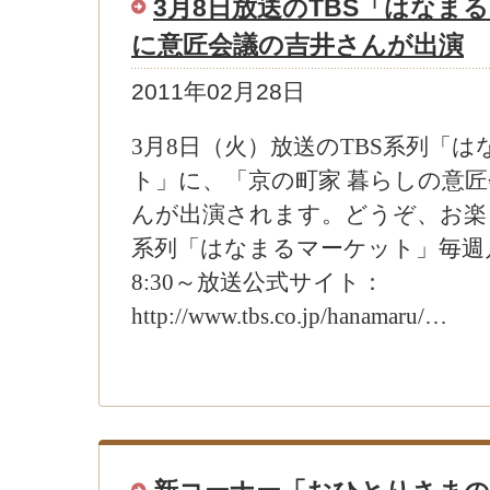
3月8日放送のTBS「はなま
に意匠会議の吉井さんが出演
2011年02月28日
3月8日（火）放送のTBS系列「
ト」に、「京の町家 暮らしの意
んが出演されます。どうぞ、お楽し
系列「はなまるマーケット」毎週
8:30～放送公式サイト：
http://www.tbs.co.jp/hanamaru/…